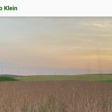
b Klein