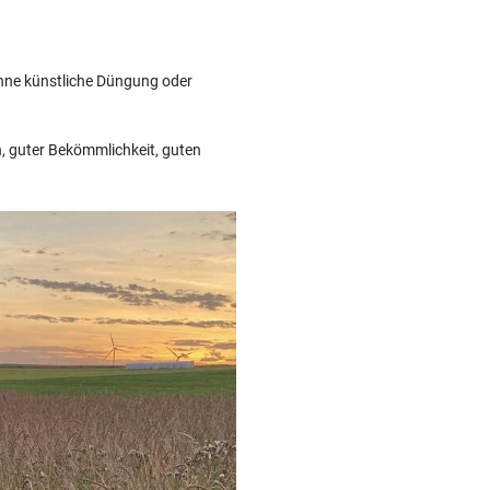
ohne künstliche Düngung oder
, guter Bekömmlichkeit, guten