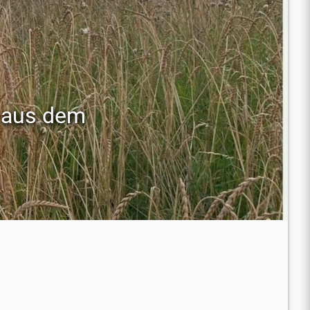
e aus dem