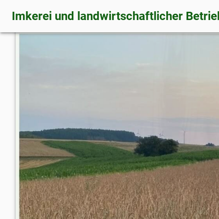
Imkerei und landwirtschaftlicher Betrie