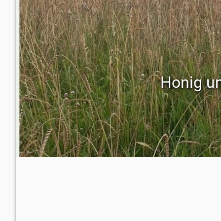
Honig un