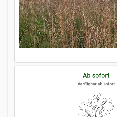
Ab sofort
Verfügbar ab sofort