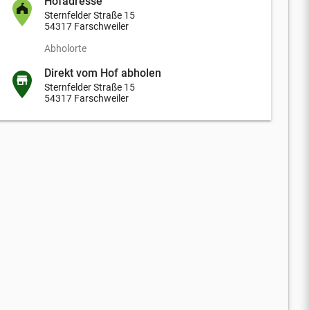
Hofadresse
Sternfelder Straße 15
54317 Farschweiler
Abholorte
Direkt vom Hof abholen
Sternfelder Straße 15
54317 Farschweiler