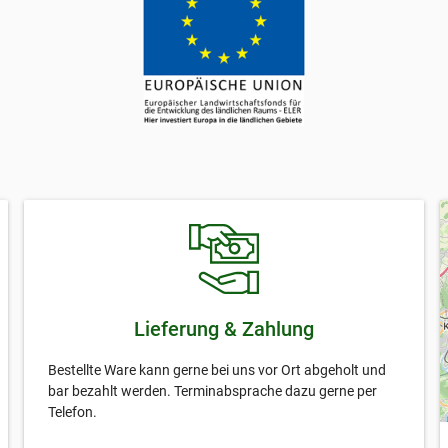
Lieferung & Zahlung
Bestellte Ware kann gerne bei uns vor Ort abgeholt und
bar bezahlt werden. Terminabsprache dazu gerne per
Telefon.