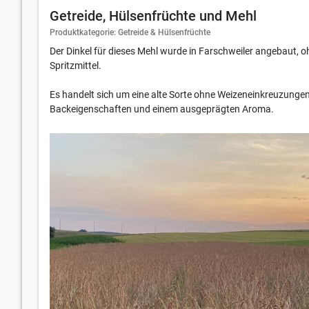
Getreide, Hülsenfrüchte und Mehl
Produktkategorie: Getreide & Hülsenfrüchte
Der Dinkel für dieses Mehl wurde in Farschweiler angebaut, 
Spritzmittel.
Es handelt sich um eine alte Sorte ohne Weizeneinkreuzungen
Backeigenschaften und einem ausgeprägten Aroma.