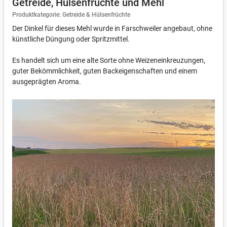
Getreide, Hülsenfrüchte und Mehl
Produktkategorie: Getreide & Hülsenfrüchte
Der Dinkel für dieses Mehl wurde in Farschweiler angebaut, ohne
künstliche Düngung oder Spritzmittel.
Es handelt sich um eine alte Sorte ohne Weizeneinkreuzungen,
guter Bekömmlichkeit, guten Backeigenschaften und einem
ausgeprägten Aroma.